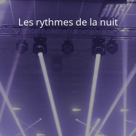
Les rythmes de la nuit